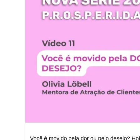
Você é movido pela dor ou pelo desejo? Ho