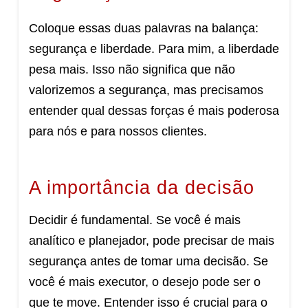
Coloque essas duas palavras na balança:
segurança e liberdade. Para mim, a liberdade
pesa mais. Isso não significa que não
valorizemos a segurança, mas precisamos
entender qual dessas forças é mais poderosa
para nós e para nossos clientes.
A importância da decisão
Decidir é fundamental. Se você é mais
analítico e planejador, pode precisar de mais
segurança antes de tomar uma decisão. Se
você é mais executor, o desejo pode ser o
que te move. Entender isso é crucial para o