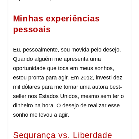
Minhas experiências
pessoais
Eu, pessoalmente, sou movida pelo desejo.
Quando alguém me apresenta uma
oportunidade que toca em meus sonhos,
estou pronta para agir. Em 2012, investi dez
mil dólares para me tornar uma autora best-
seller nos Estados Unidos, mesmo sem ter o
dinheiro na hora. O desejo de realizar esse
sonho me levou a agir.
Segurança vs. Liberdade