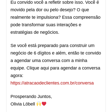
Eu convido você a refletir sobre isso. Você é
movido pela dor ou pelo desejo? O que
realmente te impulsiona? Essa compreensão
pode transformar suas interações e
estratégias de negócios.
Se você está preparado para construir um
negócio de 6 dígitos e além, então te convido
a agendar uma conversa com a minha
equipe. Clique aqui para agendar a conversa
agora:
https://atracaodeclientes.com.br/conversa
Prosperando Juntos,
Olivia Löbell