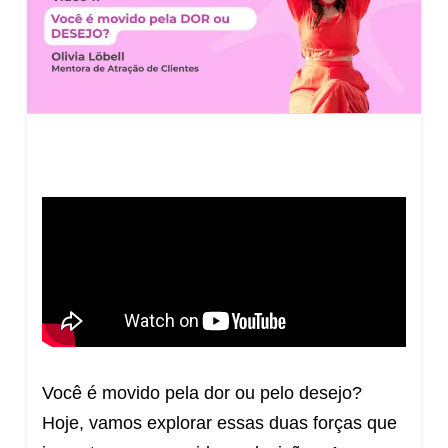
Você é movido pela dor ou pelo desejo?
Hoje, vamos explorar essas duas forças que