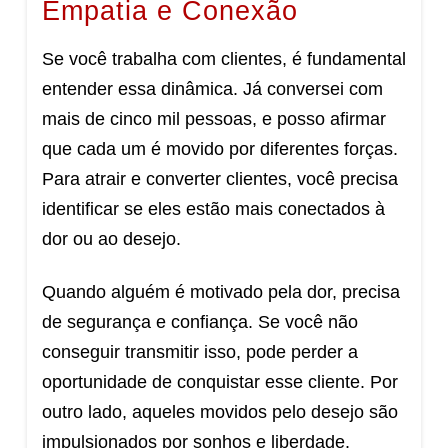
Empatia e Conexão
Se você trabalha com clientes, é fundamental
entender essa dinâmica. Já conversei com
mais de cinco mil pessoas, e posso afirmar
que cada um é movido por diferentes forças.
Para atrair e converter clientes, você precisa
identificar se eles estão mais conectados à
dor ou ao desejo.
Quando alguém é motivado pela dor, precisa
de segurança e confiança. Se você não
conseguir transmitir isso, pode perder a
oportunidade de conquistar esse cliente. Por
outro lado, aqueles movidos pelo desejo são
impulsionados por sonhos e liberdade.