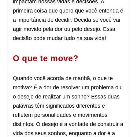
impactam nossas vidas e decisões. A
primeira coisa que quero que você entenda é
a importância de decidir. Decida se você vai
agir movido pela dor ou pelo desejo. Essa
decisão pode mudar tudo na sua vida!
O que te move?
Quando você acorda de manhã, o que te
motiva? É a dor de resolver um problema ou
o desejo de realizar um sonho? Essas duas
palavras têm significados diferentes e
refletem personalidades e movimentos
distintos. O desejo é a vontade de construir a
vida dos seus sonhos, enquanto a dor é a