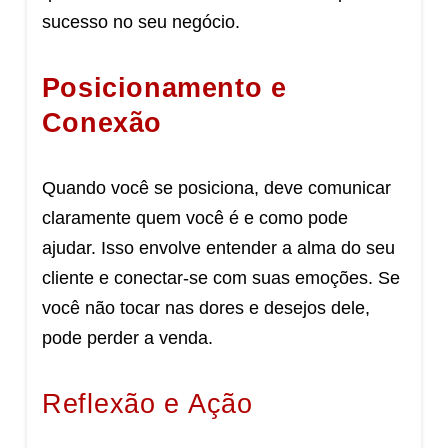
sucesso no seu negócio.
Posicionamento e
Conexão
Quando você se posiciona, deve comunicar
claramente quem você é e como pode
ajudar. Isso envolve entender a alma do seu
cliente e conectar-se com suas emoções. Se
você não tocar nas dores e desejos dele,
pode perder a venda.
Reflexão e Ação