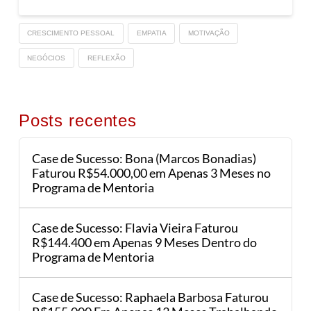
CRESCIMENTO PESSOAL
EMPATIA
MOTIVAÇÃO
NEGÓCIOS
REFLEXÃO
Posts recentes
Case de Sucesso: Bona (Marcos Bonadias)
Faturou R$54.000,00 em Apenas 3 Meses no
Programa de Mentoria
Case de Sucesso: Flavia Vieira Faturou
R$144.400 em Apenas 9 Meses Dentro do
Programa de Mentoria
Case de Sucesso: Raphaela Barbosa Faturou