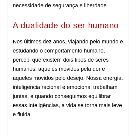
necessidade de segurança e liberdade.
A dualidade do ser humano
Nos últimos dez anos, viajando pelo mundo e
estudando o comportamento humano,
percebi que existem dois tipos de seres
humanos: aqueles movidos pela dor e
aqueles movidos pelo desejo. Nossa energia,
inteligência racional e emocional trabalham
juntas, e quando conseguimos equilibrar
essas inteligências, a vida se torna mais leve
e fluida.