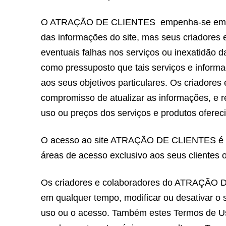
O ATRAÇÃO DE CLIENTES empenha-se em mant
das informações do site, mas seus criadores 
eventuais falhas nos serviços ou inexatidão d
como pressuposto que tais serviços e inform
aos seus objetivos particulares. Os criador
compromisso de atualizar as informações, e re
uso ou preços dos serviços e produtos oferec
O acesso ao site ATRAÇÃO DE CLIENTES é 
áreas de acesso exclusivo aos seus clientes o
Os criadores e colaboradores do ATRAÇÃO DE
em qualquer tempo, modificar ou desativar o 
uso ou o acesso. Também estes Termos de Uso