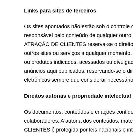
Links para sites de terceiros
Os sites apontados não estão sob o contro
responsável pelo conteúdo de qualquer outro
ATRAÇÃO DE CLIENTES reserva-se o direito d
outros sites ou serviços a qualquer momen
ou produtos indicados, acessados ou divulga
anúncios aqui publicados, reservando-se o dir
eletrônicas sempre que considerar necessário
Direitos autorais e propriedade intelectual
Os documentos, conteúdos e criações contido
colaboradores. A autoria dos conteúdos, ma
CLIENTES é protegida por leis nacionais e in