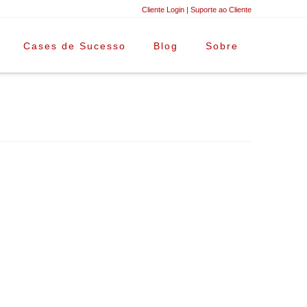
Cliente Login
|
Suporte ao Cliente
Cases de Sucesso
Blog
Sobre