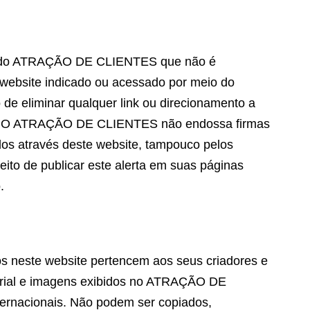
le do ATRAÇÃO DE CLIENTES que não é
 website indicado ou acessado por meio do
e eliminar qualquer link ou direcionamento a
to. O ATRAÇÃO DE CLIENTES não endossa firmas
dos através deste website, tampouco pelos
eito de publicar este alerta em suas páginas
.
s neste website pertencem aos seus criadores e
terial e imagens exibidos no ATRAÇÃO DE
ternacionais. Não podem ser copiados,